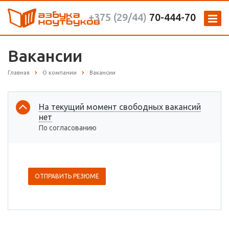
+375 (29/44)
70-444-70
Вакансии
Главная
О компании
Вакансии
На текущий момент свободных вакансий
нет
По согласованию
ОТПРАВИТЬ РЕЗЮМЕ