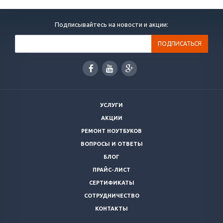
Подписывайтесь на новости и акции:
УСЛУГИ
АКЦИИ
РЕМОНТ НОУТБУКОВ
ВОПРОСЫ И ОТВЕТЫ
БЛОГ
ПРАЙС-ЛИСТ
СЕРТИФИКАТЫ
СОТРУДНИЧЕСТВО
КОНТАКТЫ