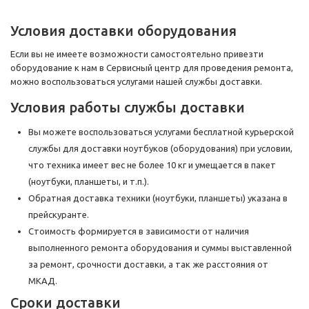
Условия доставки оборудования
Если вы не имеете возможности самостоятельно привезти
оборудование к нам в Сервисный центр для проведения ремонта,
можно воспользоваться услугами нашей службы доставки.
Условия работы службы доставки
Вы можете воспользоваться услугами бесплатной курьерской
службы для доставки ноутбуков (оборудования) при условии,
что техника имеет вес не более 10 кг и умещается в пакет
(ноутбуки, планшеты, и т.п.).
Обратная доставка техники (ноутбуки, планшеты) указана в
прейскуранте.
Стоимость формируется в зависимости от наличия
выполненного ремонта оборудования и суммы выставленной
за ремонт, срочности доставки, а так же расстояния от
МКАД.
Сроки доставки