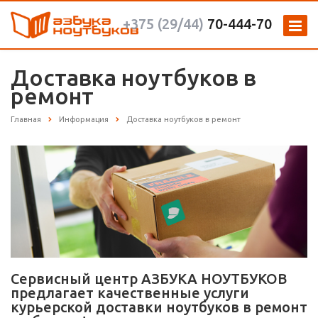
+375 (29/44)
70-444-70
Доставка ноутбуков в
ремонт
Главная
Информация
Доставка ноутбуков в ремонт
Сервисный центр АЗБУКА НОУТБУКОВ
предлагает качественные услуги
курьерской доставки ноутбуков в ремонт