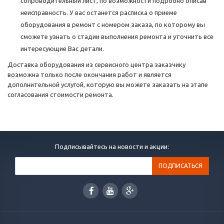
сопроводительный лист, по возможности подробно описав
неисправность. У вас останется расписка о приеме
оборудования в ремонт с номером заказа, по которому вы
сможете узнать о стадии выполнения ремонта и уточнить все
интересующие Вас детали.
Доставка оборудования из сервисного центра заказчику
возможна только после окончания работ и является
дополнительной услугой, которую вы можете заказать на этапе
согласования стоимости ремонта.
Подписывайтесь на новости и акции: