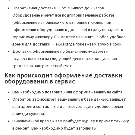
Оперативная доставка — от 30 минут до 2 часов.
Оборудование минует все подготовительные работы
(оформление на приемке - его выполняет курьер при
оформлении оборудования к доставке) и сразу попадает к
сервисному инженеру. Вы можете назначить любое удобное
время для доставки — мы всегда приезжаем точно в срок.
Доставки, оформленные по безналичному расчету,
осуществляются на следующий день после поступления
средств на наш расчетный счёт.
Как происходит оформление доставки
оборудования в сервис
Вам необходимо позвонить или оформить заявку на сайте.
Оператор зафиксирует вашу заявку в базе данных, запишет
ваш адрес и контактные данные, согласует удобное время
приезда курьера.
В назначенное время к вам прибудет курьер и примет технику
в ремонт. Вам необходимо будет заполнить