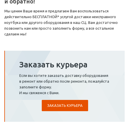
и обратно!
Мы ценим Ваше время и предлагаем Вам воспользоваться
действительно БЕСПЛАТНОЙ* услугой доставки неисправного
ноутбука или другого оборудования в наш СЦ. Вам достаточно
позвонить нам или просто заполнить форму, а все остальное
сделаем мы!
Заказать курьера
Если вы хотите заказать доставку оборудования
в ремонт или обратно после ремонта, пожалуйста
заполните форму.
И мы свяжемся с Вами.
ЗАКАЗАТЬ КУРЬЕРА