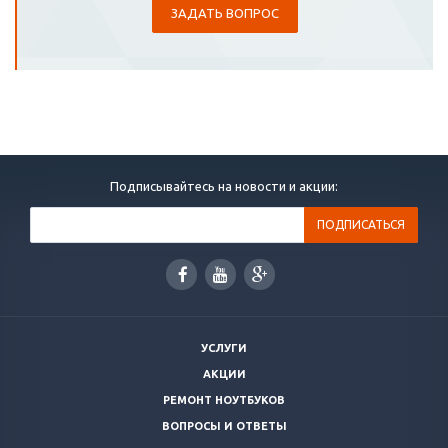
ЗАДАТЬ ВОПРОС
Подписывайтесь на новости и акции:
УСЛУГИ
АКЦИИ
РЕМОНТ НОУТБУКОВ
ВОПРОСЫ И ОТВЕТЫ