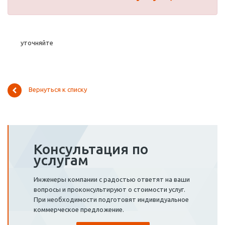
уточняйте
Вернуться к списку
Консультация по
услугам
Инженеры компании с радостью ответят на ваши
вопросы и проконсультируют о стоимости услуг.
При необходимости подготовят индивидуальное
коммерческое предложение.