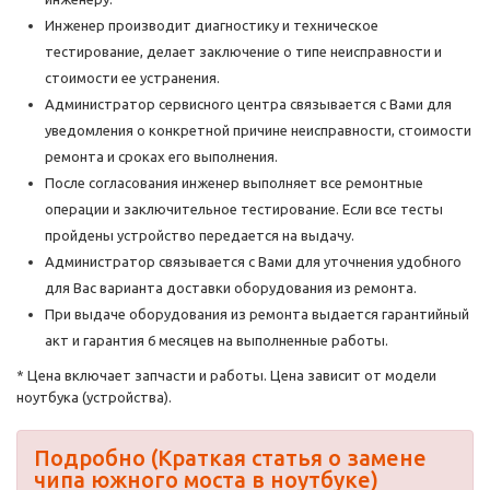
Инженер производит диагностику и техническое
тестирование, делает заключение о типе неисправности и
стоимости ее устранения.
Администратор сервисного центра связывается с Вами для
уведомления о конкретной причине неисправности, стоимости
ремонта и сроках его выполнения.
После согласования инженер выполняет все ремонтные
операции и заключительное тестирование. Если все тесты
пройдены устройство передается на выдачу.
Администратор связывается с Вами для уточнения удобного
для Вас варианта доставки оборудования из ремонта.
При выдаче оборудования из ремонта выдается гарантийный
акт и гарантия 6 месяцев на выполненные работы.
* Цена включает запчасти и работы. Цена зависит от модели
ноутбука (устройства).
Подробно (Краткая статья о замене
чипа южного моста в ноутбуке)